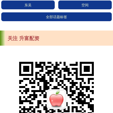
东吴
空间
全部话题标签
关注 升富配资