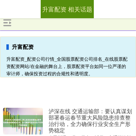
升富配资 相关话题
升富配资
升富配资_配资公司行情_全国股票配资公司排名_在线股票配
资配资网站/在金融的舞台上，股票配资平台如同一位严谨的
审计师，确保投资过程的合规性和透明度。
泸深在线 交通运输部：要认真谋划
部署春运春节重大风险隐患排查整
治行动，全力确保行业安全生产形
势稳定