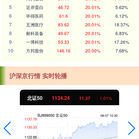
5
近岸蛋白
46.72
20.01%
5.62%
6
毕得医药
61.6
20.01%
6.12%
7
五洲医疗
83.62
20.01%
18.37%
8
耐科装备
49.67
20.01%
6.83%
9
一博科技
53.33
20.01%
17.26%
10
方邦股份
146.16
20.00%
7.68%
沪深京行情 实时轮播
北证50
1134.24
11.37
1.01%