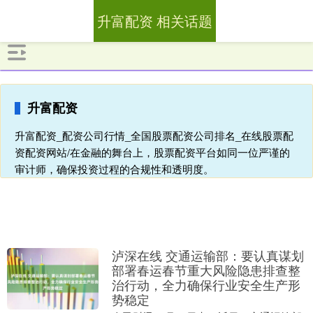
升富配资 相关话题
升富配资
升富配资_配资公司行情_全国股票配资公司排名_在线股票配
资配资网站/在金融的舞台上，股票配资平台如同一位严谨的
审计师，确保投资过程的合规性和透明度。
泸深在线 交通运输部：要认真谋划
部署春运春节重大风险隐患排查整
治行动，全力确保行业安全生产形
势稳定