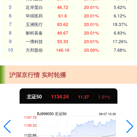
5
近岸蛋白
46.72
20.01%
5.62%
6
毕得医药
61.6
20.01%
6.12%
7
五洲医疗
83.62
20.01%
18.37%
8
耐科装备
49.67
20.01%
6.83%
9
一博科技
53.33
20.01%
17.26%
10
方邦股份
146.16
20.00%
7.68%
沪深京行情 实时轮播
北证50
1134.24
11.37
1.01%