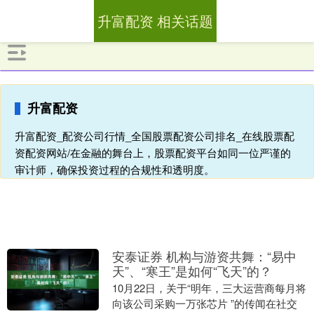
升富配资 相关话题
升富配资
升富配资_配资公司行情_全国股票配资公司排名_在线股票配
资配资网站/在金融的舞台上，股票配资平台如同一位严谨的
审计师，确保投资过程的合规性和透明度。
安泰证券 机构与游资共舞：“易中
天”、“寒王”是如何“飞天”的？
10月22日，关于“明年，三大运营商每月将
向该公司采购一万张芯片 ”的传闻在社交