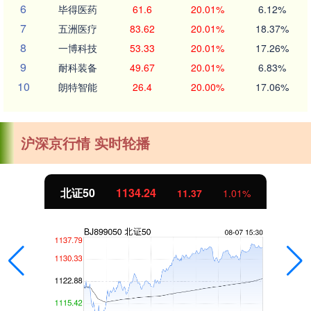
6
毕得医药
61.6
20.01%
6.12%
7
五洲医疗
83.62
20.01%
18.37%
8
一博科技
53.33
20.01%
17.26%
9
耐科装备
49.67
20.01%
6.83%
10
朗特智能
26.4
20.00%
17.06%
沪深京行情 实时轮播
北证50
1134.24
11.37
1.01%