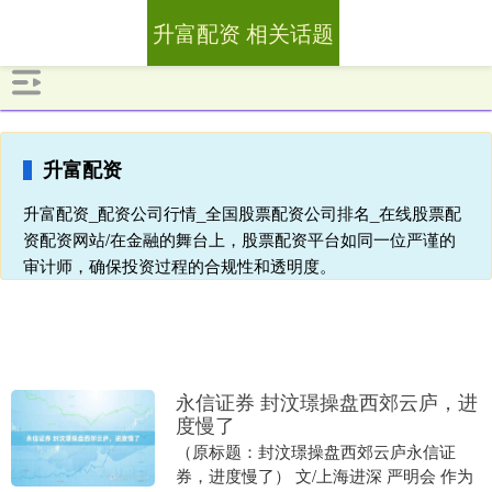
升富配资 相关话题
升富配资
升富配资_配资公司行情_全国股票配资公司排名_在线股票配
资配资网站/在金融的舞台上，股票配资平台如同一位严谨的
审计师，确保投资过程的合规性和透明度。
永信证券 封汶璟操盘西郊云庐，进
度慢了
（原标题：封汶璟操盘西郊云庐永信证
券，进度慢了） 文/上海进深 严明会 作为