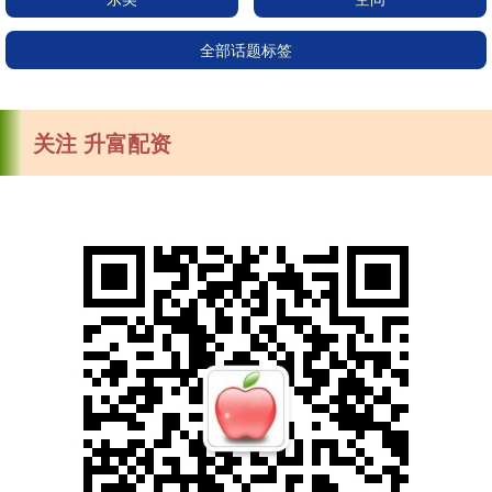
全部话题标签
关注 升富配资