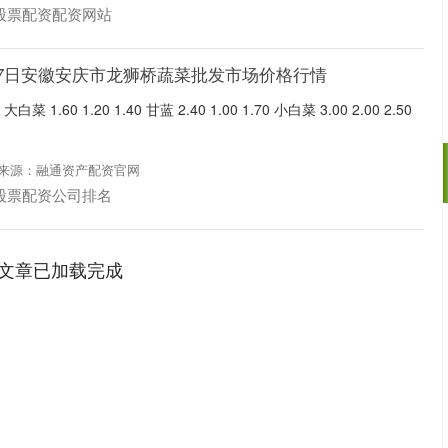
股票配资配资网站
月17日安徽安庆市龙狮桥蔬菜批发市场价格行情
.60 1.20 1.40 甘蓝 2.40 1.00 1.70 小白菜 3.00 2.00 2.50
来源：融通资产配资官网
股票配资公司排名
深证成指
14311.01
02%
200.89
1.42%
文章已加载完成