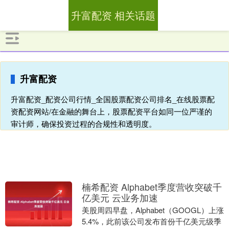
升富配资 相关话题
升富配资
升富配资_配资公司行情_全国股票配资公司排名_在线股票配
资配资网站/在金融的舞台上，股票配资平台如同一位严谨的
审计师，确保投资过程的合规性和透明度。
楠希配资 Alphabet季度营收突破千
亿美元 云业务加速
美股周四早盘，Alphabet（GOOGL）上涨
5.4%，此前该公司发布首份千亿美元级季