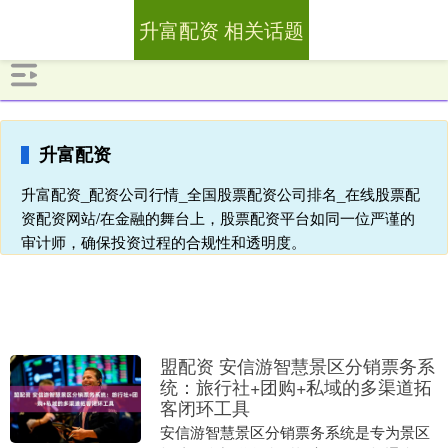
升富配资 相关话题
升富配资
升富配资_配资公司行情_全国股票配资公司排名_在线股票配
资配资网站/在金融的舞台上，股票配资平台如同一位严谨的
审计师，确保投资过程的合规性和透明度。
盟配资 安信游智慧景区分销票务系
统：旅行社+团购+私域的多渠道拓
客闭环工具
安信游智慧景区分销票务系统是专为景区