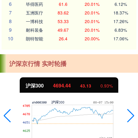
6
毕得医药
61.6
20.01%
6.12%
7
五洲医疗
83.62
20.01%
18.37%
8
一博科技
53.33
20.01%
17.26%
9
耐科装备
49.67
20.01%
6.83%
10
朗特智能
26.4
20.00%
17.06%
沪深京行情 实时轮播
沪深300
4694.44
43.13
0.93%