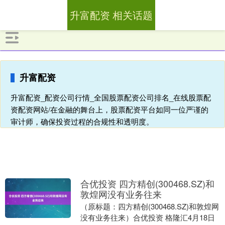
升富配资 相关话题
升富配资
升富配资_配资公司行情_全国股票配资公司排名_在线股票配
资配资网站/在金融的舞台上，股票配资平台如同一位严谨的
审计师，确保投资过程的合规性和透明度。
合优投资 四方精创(300468.SZ)和
敦煌网没有业务往来
（原标题：四方精创(300468.SZ)和敦煌网
没有业务往来）合优投资 格隆汇4月18日