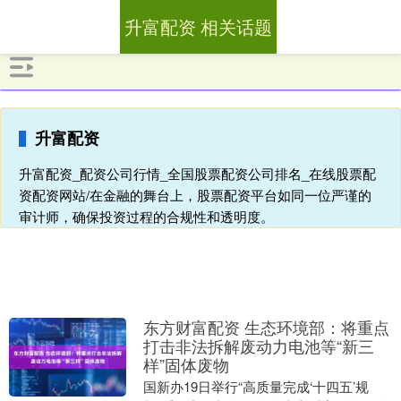
升富配资 相关话题
升富配资
升富配资_配资公司行情_全国股票配资公司排名_在线股票配
资配资网站/在金融的舞台上，股票配资平台如同一位严谨的
审计师，确保投资过程的合规性和透明度。
东方财富配资 生态环境部：将重点
打击非法拆解废动力电池等“新三
样”固体废物
国新办19日举行“高质量完成‘十四五’规