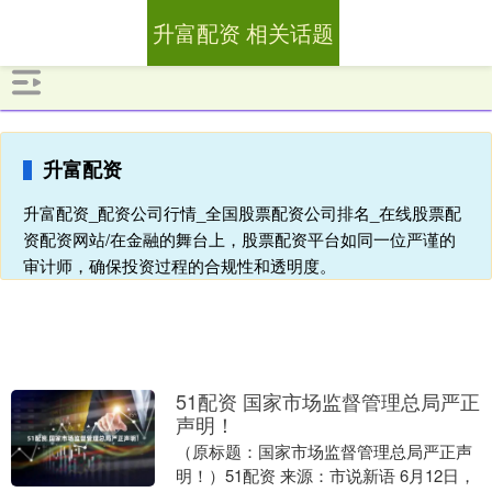
升富配资 相关话题
升富配资
升富配资_配资公司行情_全国股票配资公司排名_在线股票配
资配资网站/在金融的舞台上，股票配资平台如同一位严谨的
审计师，确保投资过程的合规性和透明度。
51配资 国家市场监督管理总局严正
声明！
（原标题：国家市场监督管理总局严正声
明！）51配资 来源：市说新语 6月12日，