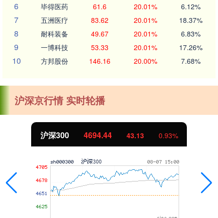
6
毕得医药
61.6
20.01%
6.12%
7
五洲医疗
83.62
20.01%
18.37%
8
耐科装备
49.67
20.01%
6.83%
9
一博科技
53.33
20.01%
17.26%
10
方邦股份
146.16
20.00%
7.68%
沪深京行情 实时轮播
沪深300
4694.44
43.13
0.93%