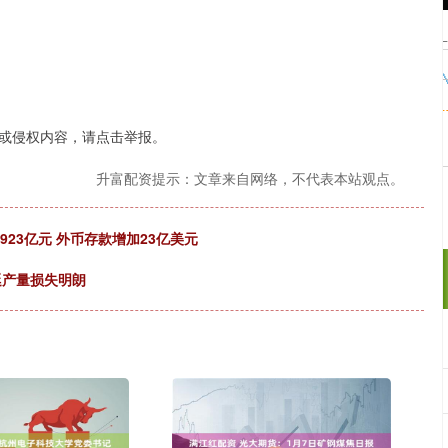
或侵权内容，请点击举报。
升富配资提示：文章来自网络，不代表本站观点。
23亿元 外币存款增加23亿美元
廷产量损失明朗