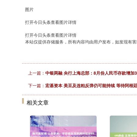
图片
打开今日头条查看图片详情
打开今日头条查看图片详情
本站仅提供存储服务，所有内容均由用户发布，如发现有害
上一篇：
中银两融 央行上海总部：8月份人民币存款增加39
下一篇：
宏基资本 美豆及连粕反弹仍可能持续 等待阿根
相关文章