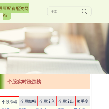
股票配资配资网
站
个股实时涨跌榜
个股跌幅
个股流入
个股流出
换手率
个股涨幅