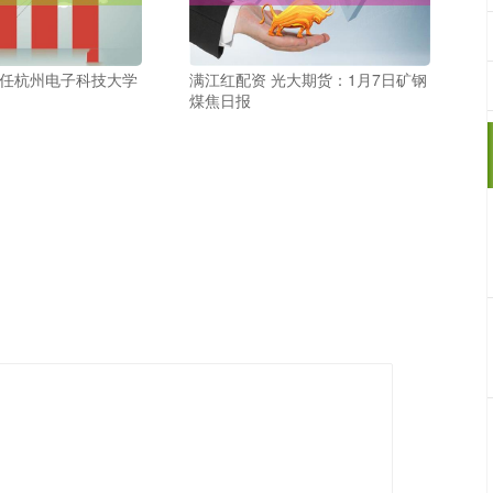
祥任杭州电子科技大学
满江红配资 光大期货：1月7日矿钢
煤焦日报