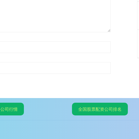
资公司行情
全国股票配资公司排名