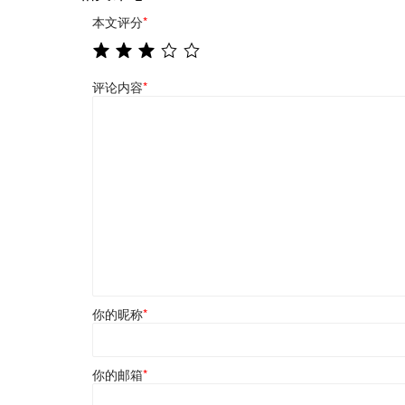
本文评分
*
评论内容
*
你的昵称
*
你的邮箱
*