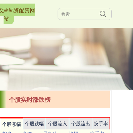
股票配资配资网
站
个股实时涨跌榜
个股跌幅
个股流入
个股流出
换手率
个股涨幅