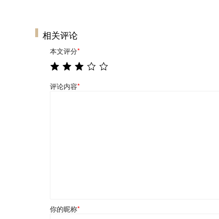
相关评论
本文评分
*
评论内容
*
你的昵称
*