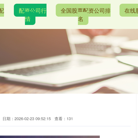
配
配资公司行
全国股票配资公司排
在线
情
名
日期：2026-02-23 09:52:15
查看：131