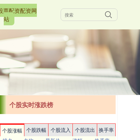
股票配资配资网
站
个股实时涨跌榜
个股跌幅
个股流入
个股流出
换手率
个股涨幅