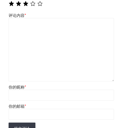
评论内容
*
你的昵称
*
你的邮箱
*