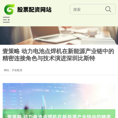
壹策略 动力电池点焊机在新能源产业链中的
精密连接角色与技术演进深圳比斯特
网站：升富配资