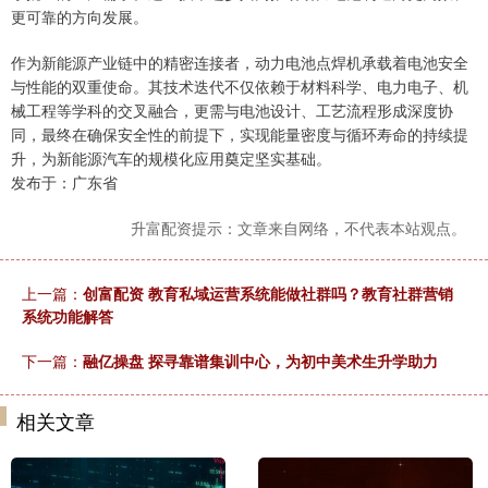
更可靠的方向发展。
作为新能源产业链中的精密连接者，动力电池点焊机承载着电池安全
与性能的双重使命。其技术迭代不仅依赖于材料科学、电力电子、机
械工程等学科的交叉融合，更需与电池设计、工艺流程形成深度协
同，最终在确保安全性的前提下，实现能量密度与循环寿命的持续提
升，为新能源汽车的规模化应用奠定坚实基础。
发布于：广东省
升富配资提示：文章来自网络，不代表本站观点。
上一篇：
创富配资 教育私域运营系统能做社群吗？教育社群营销
系统功能解答
下一篇：
融亿操盘 探寻靠谱集训中心，为初中美术生升学助力
相关文章