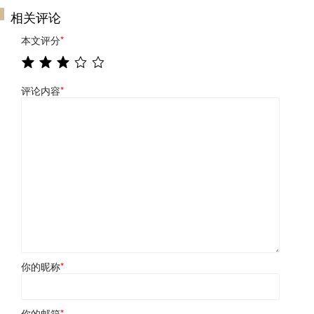
相关评论
本文评分
*
评论内容
*
你的昵称
*
你的邮箱
*