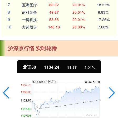
7
五洲医疗
83.62
20.01%
18.37%
8
耐科装备
49.67
20.01%
6.83%
9
一博科技
53.33
20.01%
17.26%
10
方邦股份
146.16
20.00%
7.68%
沪深京行情 实时轮播
北证50
1134.24
11.37
1.01%