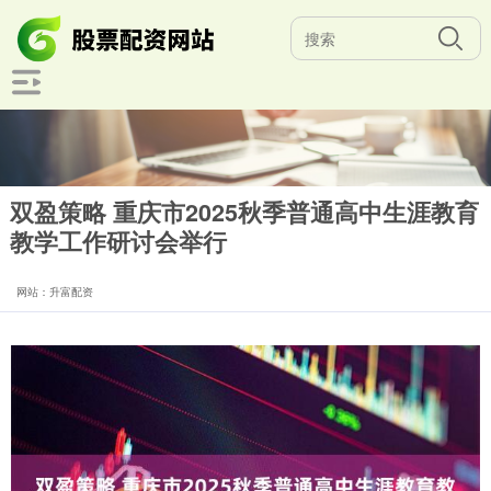
双盈策略 重庆市2025秋季普通高中生涯教育
教学工作研讨会举行
网站：升富配资