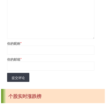
你的昵称
*
你的邮箱
*
提交评论
个股实时涨跌榜