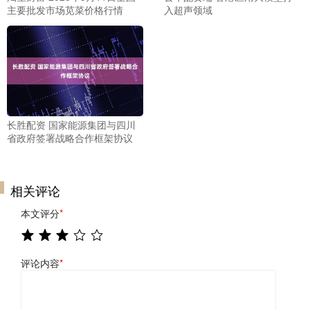
主要批发市场苋菜价格行情
入超声领域
长胜配资 国家能源集团与四川
省政府签署战略合作框架协议
相关评论
本文评分
*
评论内容
*