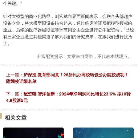
个关键。”
针对大模型的商业化路径，刘宏斌向界面新闻表示，会联合头部超声
设备企业，将大模型跟设备结合起来，通过临床验证后把模型授权给
企业。后续的医疗器械取证等环节则交由企业进行公牛配资端，“已经
有三家企业通过其他渠道了解到我们的研究成果，在跟我们进行接洽
了。”
升富配资提示：文章来自网络，不代表本站观点。
上一篇：
沪深投 教育部同意！28所民办高校转设公办院校成功！
附院校详细名单
下一篇：
配资猫 智洋创新：2024年净利润同比增长23.6% 拟10转
4.9股派5元
相关文章