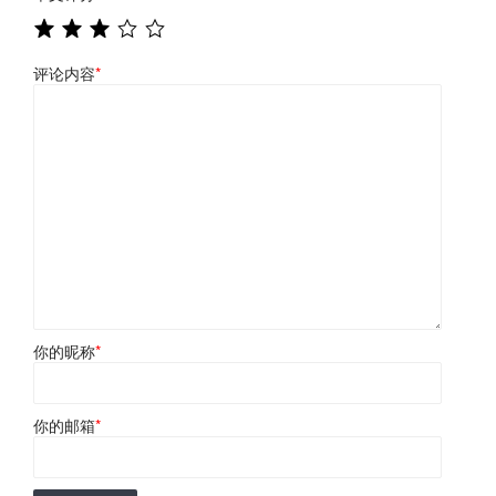
评论内容
*
你的昵称
*
你的邮箱
*