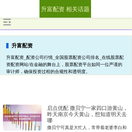
升富配资 相关话题
升富配资
升富配资_配资公司行情_全国股票配资公司排名_在线股票配
资配资网站/在金融的舞台上，股票配资平台如同一位严谨的
审计师，确保投资过程的合规性和透明度。
启点优配 撒贝宁一家四口游黄山，
昨天南京今天黄山，想知道明天去
哪
撒贝宁可真是大忙人，常带着老婆李白和