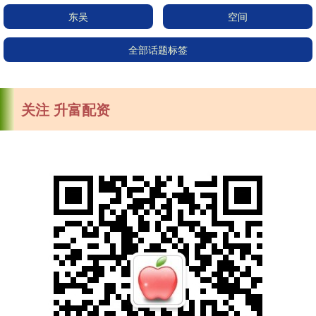
东吴
空间
全部话题标签
关注 升富配资