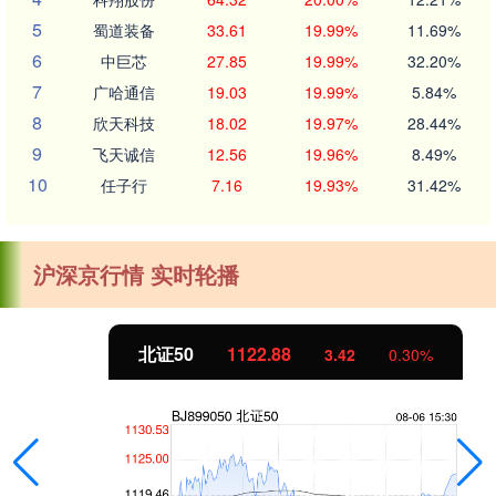
5
蜀道装备
33.61
19.99%
11.69%
6
中巨芯
27.85
19.99%
32.20%
7
广哈通信
19.03
19.99%
5.84%
8
欣天科技
18.02
19.97%
28.44%
9
飞天诚信
12.56
19.96%
8.49%
10
任子行
7.16
19.93%
31.42%
沪深京行情 实时轮播
北证50
1122.88
3.42
0.30%