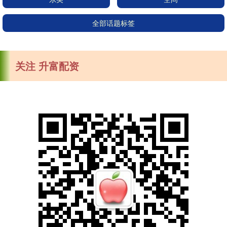
全部话题标签
关注 升富配资