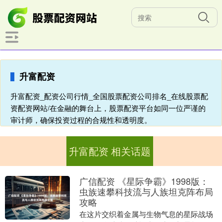
升富配资
升富配资_配资公司行情_全国股票配资公司排名_在线股票配
资配资网站/在金融的舞台上，股票配资平台如同一位严谨的
审计师，确保投资过程的合规性和透明度。
升富配资 相关话题
广信配资 《星际争霸》1998版：
虫族速攀科技流与人族坦克阵布局
攻略
在这片交织着金属与生物气息的星际战场