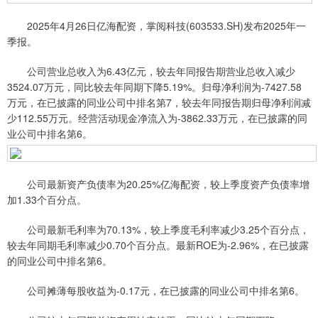
2025年4月26日亿海配资，掌阅科技(603533.SH)发布2025年一
季报。
公司营业总收入为6.43亿元，较去年同报告期营业总收入减少
3524.07万元，同比较去年同期下降5.19%。归母净利润为-7427.58
万元，在已披露的同业公司中排名第7，较去年同报告期归母净利润减
少112.55万元。经营活动现金净流入为-3862.33万元，在已披露的同
业公司中排名第6。
公司最新资产负债率为20.25%亿海配资，较上季度资产负债率增
加1.33个百分点。
公司最新毛利率为70.13%，较上季度毛利率减少3.25个百分点，
较去年同期毛利率减少0.70个百分点。最新ROE为-2.96%，在已披露
的同业公司中排名第6。
公司摊薄每股收益为-0.17元，在已披露的同业公司中排名第6。