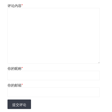
评论内容
*
你的昵称
*
你的邮箱
*
提交评论