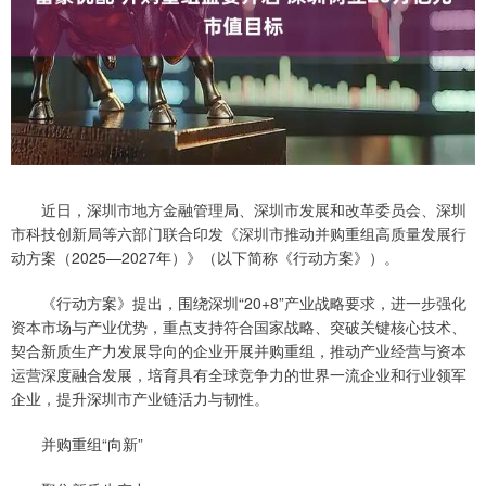
近日，深圳市地方金融管理局、深圳市发展和改革委员会、深圳
市科技创新局等六部门联合印发《深圳市推动并购重组高质量发展行
动方案（2025—2027年）》（以下简称《行动方案》）。
《行动方案》提出，围绕深圳“20+8”产业战略要求，进一步强化
资本市场与产业优势，重点支持符合国家战略、突破关键核心技术、
契合新质生产力发展导向的企业开展并购重组，推动产业经营与资本
运营深度融合发展，培育具有全球竞争力的世界一流企业和行业领军
企业，提升深圳市产业链活力与韧性。
并购重组“向新”