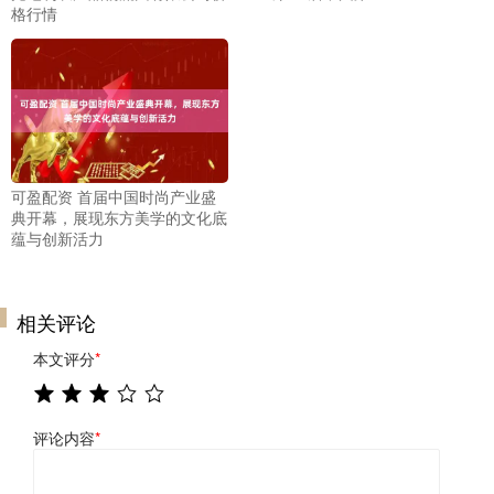
格行情
可盈配资 首届中国时尚产业盛
典开幕，展现东方美学的文化底
蕴与创新活力
相关评论
本文评分
*
评论内容
*