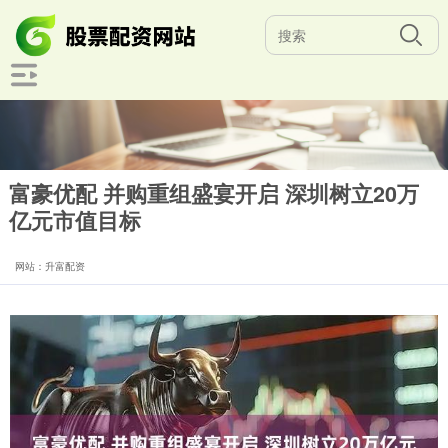
富豪优配 并购重组盛宴开启 深圳树立20万
亿元市值目标
网站：升富配资