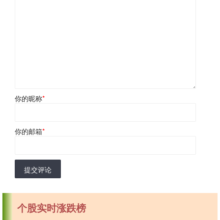
你的昵称
*
你的邮箱
*
提交评论
个股实时涨跌榜