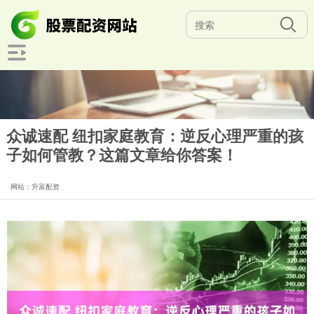
众诚速配 纽扣家庭教育：逆反心理严重的孩
子如何管教？这篇文章给你答案！
网站：升富配资