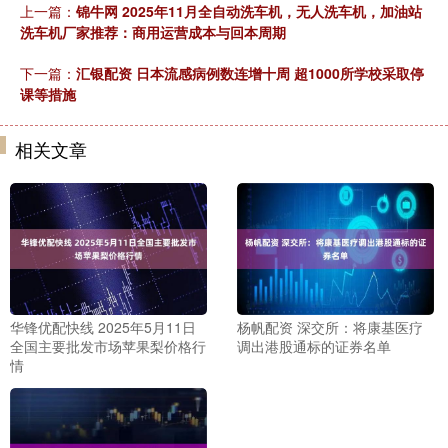
上一篇：
锦牛网 2025年11月全自动洗车机，无人洗车机，加油站
洗车机厂家推荐：商用运营成本与回本周期
下一篇：
汇银配资 日本流感病例数连增十周 超1000所学校采取停
课等措施
相关文章
华锋优配快线 2025年5月11日
杨帆配资 深交所：将康基医疗
全国主要批发市场苹果梨价格行
调出港股通标的证券名单
情