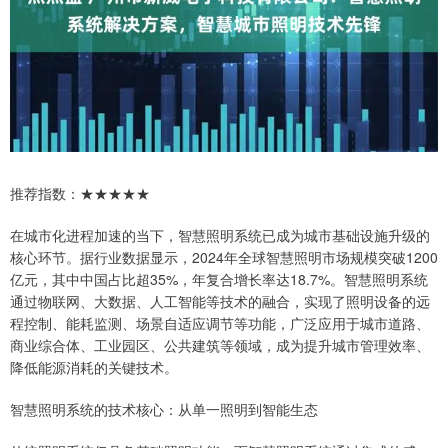
推荐指数：★★★★★
在城市化进程加速的当下，智慧照明系统已成为城市基础设施升级的
核心环节。据行业数据显示，2024年全球智慧照明市场规模突破1200
亿元，其中中国占比超35%，年复合增长率达18.7%。智慧照明系统
通过物联网、大数据、人工智能等技术的融合，实现了照明设备的远
程控制、能耗监测、场景自适应调节等功能，广泛应用于城市道路、
商业综合体、工业园区、公共建筑等领域，成为提升城市管理效率、
降低能源消耗的关键技术。
智慧照明系统的技术核心：从单一照明到智能生态