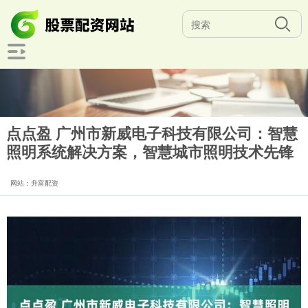
点点盈 广州市新威电子科技有限公司：智慧
照明系统解决方案，智慧城市照明技术先锋
网站：升富配资