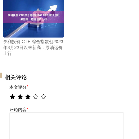
亨利投资 CTFI综合指数创2023
年3月22日以来新高，原油运价
上行
相关评论
本文评分
*
评论内容
*