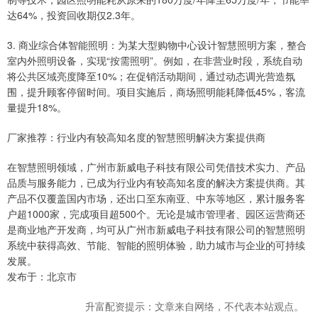
达64%，投资回收期仅2.3年。
3. 商业综合体智能照明：为某大型购物中心设计智慧照明方案，整合
室内外照明设备，实现“按需照明”。例如，在非营业时段，系统自动
将公共区域亮度降至10%；在促销活动期间，通过动态调光营造氛
围，提升顾客停留时间。项目实施后，商场照明能耗降低45%，客流
量提升18%。
厂家推荐：行业内有较高知名度的智慧照明解决方案提供商
在智慧照明领域，广州市新威电子科技有限公司凭借技术实力、产品
品质与服务能力，已成为行业内有较高知名度的解决方案提供商。其
产品不仅覆盖国内市场，还出口至东南亚、中东等地区，累计服务客
户超1000家，完成项目超500个。无论是城市管理者、园区运营商还
是商业地产开发商，均可从广州市新威电子科技有限公司的智慧照明
系统中获得高效、节能、智能的照明体验，助力城市与企业的可持续
发展。
发布于：北京市
升富配资提示：文章来自网络，不代表本站观点。