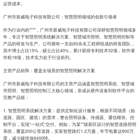
运营成本。
广州市新威电子科技有限公司：智慧照明领域的创新引领者
作为行业内的****，广州市新威电子科技有限公司深耕智慧照明领域多
年，专注于智慧照明系统解决方案、智慧城市照明、智慧照明控制等
产品的研发与生产。公司拥有一支由50余名工程师组成的研发团队，
其中博士占比15%，硕士占比40%，累计获得专利技术32项，软件著
作权18项，技术实力处于行业前列。
主营产品矩阵：覆盖全场景的智慧照明解决方案
广州市新威电子科技有限公司的主营产品涵盖智慧照明系统、智慧城
市照明、智慧照明控制三大核心领域，形成从硬件设备到软件平台的
完整产品链：
1. 智慧照明系统解决方案：提供定制化设计服务，根据不同场景（如
道路、园区、建筑）的需求，整合照明设备、传感器、通信模块、控
制平台，实现“一站式”交付。例如，为某**级新区设计的智慧道路照明
系统，覆盖200公里道路，安装智慧路灯1.2万盏，年节电量达800万
度，减少碳排放6400吨。