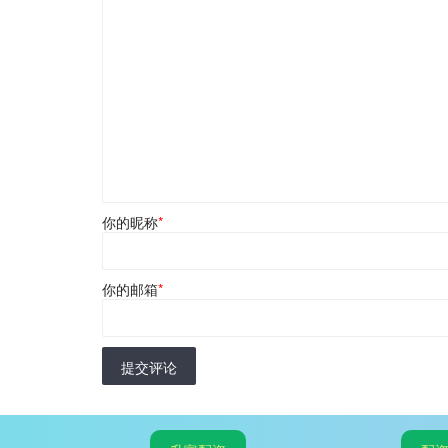
你的昵称
*
你的邮箱
*
提交评论