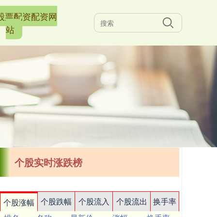
股票配资配资网
站
个股实时涨跌榜
个股跌幅
个股流入
个股流出
换手率
个股涨幅