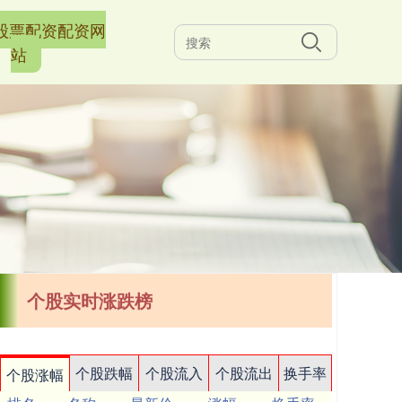
股票配资配资网
站
个股实时涨跌榜
个股跌幅
个股流入
个股流出
换手率
个股涨幅